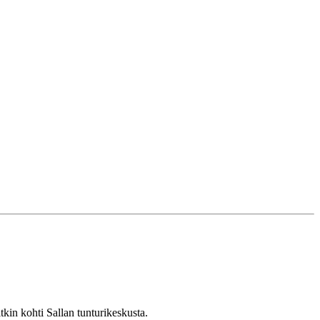
tkin kohti Sallan tunturikeskusta.