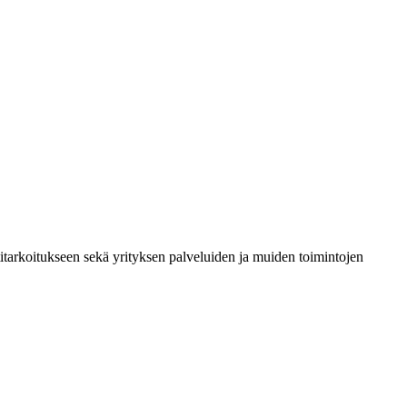
titarkoitukseen sekä yrityksen palveluiden ja muiden toimintojen